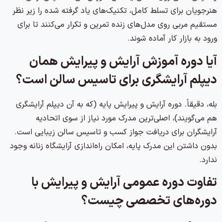
هنرجویان برای تسلط کامل، تکنیک‌های یاد گرفته شده را زیر نظر
مستقیم مربی روی مدل‌های زنده تمرین و تکرار می‌کنند تا برای
ورود به بازار کار آماده شوند.
آیا دوره آموزش آرایش و پیرایش همان
دیپلم آرایشگری برای تاسیس سالن است؟
بله، دقیقاً. دوره آرایش و پیرایش پایه (که به آن دیپلم آرایشگری
هم می‌گویند)، اصلی‌ترین مدرک مورد نیاز از سوی اتحادیه
آرایشگران برای دریافت جواز کسب و تاسیس سالن زیبایی است.
بدون داشتن این مدرک پایه، امکان راه‌اندازی آرایشگاه زنانه وجود
ندارد.
تفاوت دوره عمومی آرایش و پیرایش با
دوره‌های تخصصی چیست؟