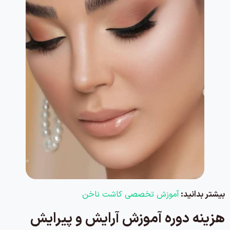
بیشتر بدانید:
آموزش تخصصی کاشت ناخن
هزینه دوره آموزش آرایش و پیرایش