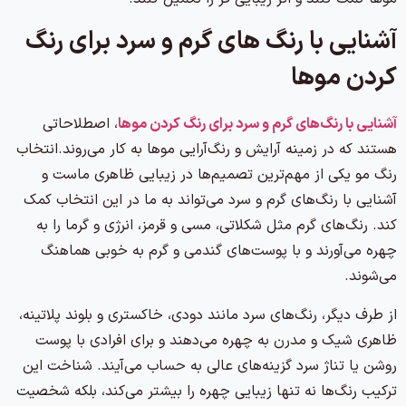
آ
شنایی با رنگ های گرم و سرد برای رنگ
کردن موها
آشنایی با رنگ‌های گرم و سرد برای رنگ کردن موها
، اصطلاحاتی
هستند که در زمینه آرایش و رنگ‌آرایی موها به کار می‌روند.انتخاب
رنگ مو یکی از مهم‌ترین تصمیم‌ها در زیبایی ظاهری ماست و
آشنایی با رنگ‌های گرم و سرد می‌تواند به ما در این انتخاب کمک
کند. رنگ‌های گرم مثل شکلاتی، مسی و قرمز، انرژی و گرما را به
چهره می‌آورند و با پوست‌های گندمی و گرم به خوبی هماهنگ
می‌شوند.
از طرف دیگر، رنگ‌های سرد مانند دودی، خاکستری و بلوند پلاتینه،
ظاهری شیک و مدرن به چهره می‌دهند و برای افرادی با پوست
روشن یا تناژ سرد گزینه‌های عالی به حساب می‌آیند. شناخت این
ترکیب رنگ‌ها نه تنها زیبایی چهره را بیشتر می‌کند، بلکه شخصیت