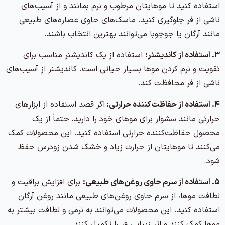
استفاده کنید تا موهایتان مرطوب و نرم بمانند و از آسیب‌های
ناشی از فر جلوگیری کنید. ماسک‌های حاوی عصاره‌های طبیعی
مانند آرگان یا جوجوبا می‌توانند بهترین انتخاب باشند.
۳. استفاده از کاندیشنر:
استفاده از یک کاندیشنر مناسب برای
تقویت و نرم کردن موها بسیار حیاتی است. کاندیشنر از آسیب‌های
ناشی از فر محافظت کند.
۴. استفاده از حفاظت‌کننده حرارتی:
اگر قصد استفاده از ابزارهای
حرارتی مانند سشوار برای موهای خود را دارید، حتماً از یک
محصول حفاظت‌کننده حرارتی استفاده کنید. این محصولات کمک
می‌کنند تا موهایتان از حرارت زیاد و خشک شدن زودرس حفظ
شود.
۵. استفاده از سرم حاوی روغن‌های طبیعی:
برای افزایش براقیت و
لطافت موها، از سرم حاوی روغن‌های طبیعی مانند روغن آرگان
استفاده کنید. این محصولات می‌توانند به نرمی و لطافت بیشتر به
موها کمک کنند و اثر زیبایی فر را تکمیل کنند.