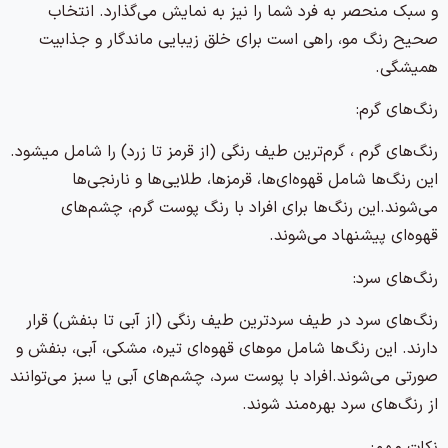
و سبک منحصر به فرد شما را نیز به نمایش می‌گذارد. انتخاب
صحیح رنگ مو، راهی است برای خلق زیبایی ماندگار و جذابیت
همیشگی.
رنگ‌های گرم:
رنگ‌های گرم ، گرم‌ترین طیف رنگی (از قرمز تا زرد) را شامل میشود.
این رنگ‌ها شامل قهوه‌ای‌ها، قرمزها، طلایی‌ها و نارنجی‌ها
می‌شوند.این رنگ‌ها برای افراد با رنگ پوست گرم، چشم‌های
قهوه‌ای پیشنهاد می‌شوند.
رنگ‌های سرد:
رنگ‌های سرد در طیف سردترین طیف رنگی (از آبی تا بنفش) قرار
دارند. این رنگ‌ها شامل موهای قهوه‌ای تیره، مشکی، آبی، بنفش و
صورتی می‌شوند.افراد با پوست سرد، چشم‌های آبی یا سبز می‌توانند
از رنگ‌های سرد بهره‌مند شوند.
نکات مهم: