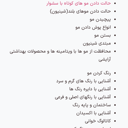
حالت دادن مو های کوتاه با سشوار
حالت دادن موهای بلند(شینیون)
پیچیدن مو
انواع پوش دادن مو
بستن مو
مبتدی شینیون
محافظت از مو ها با ویتامینه ها و محصولات بهداشتی
آرایشی
رنگ کردن مو
آشنایی با رنگ های گرم و سرد
آشنایی با دایره رنگ ها
آشنایی با رنگهای اصلی و فرعی
ساختمان و پایه رنگ
آشنایی با اکسیدان
کاتالوگ خوانی