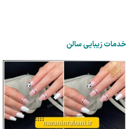
خدمات زیبایی سالن