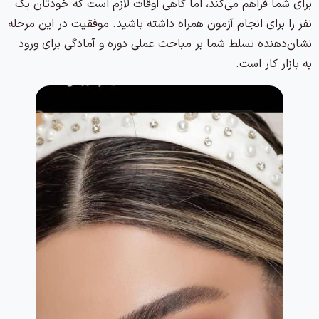
برای شما فراهم می‌کند، اما گاهی اوقات لازم است که خودتان یک
نفر را برای انجام آزمون همراه داشته باشید. موفقیت در این مرحله
نشان‌دهنده تسلط شما بر مباحث عملی دوره و آمادگی برای ورود
به بازار کار است.