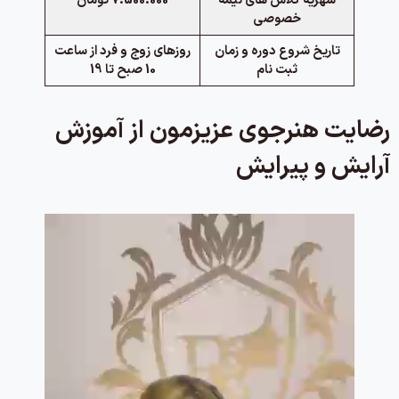
شهریه کلاس های نیمه
7.500.000 تومان
خصوصی
تاریخ شروع دوره و زمان
روزهای زوج و فرد از ساعت
ثبت نام
10 صبح تا 19
رضایت هنرجوی عزیزمون از آموزش
آرایش و پیرایش