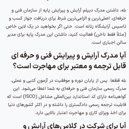
بله، داشتن مدرک دیپلم آرایش و پیرایش پایه از سازمان فنی و
حرفه‌ای، اصلی‌ترین و الزامی‌ترین شرط برای دریافت جواز کسب و
تاسیس آرایشگاه زنانه است. حتی اگر بخواهید در یک لاین خاص
(مثلاً فقط ناخن) فعالیت کنید، داشتن این مدرک پایه برای مدیر
سالن اجباری است.
آیا مدرک آرایش و پیرایش فنی و حرفه ای
قابل ترجمه و معتبر برای مهاجرت است؟
بله قطعا. پس از پایان دوره و موفقیت در آزمون کتبی و عملی،
مدرک رسمی سازمان فنی و حرفه‌ای به شما اعطا می‌شود. این
گواهینامه دارای کد استاندارد بین‌المللی مشاغل (ISCO) است که
قابلیت ترجمه رسمی دادگستری را داشته و در اکثر کشورهای دنیا
برای اخذ ویزای کاری و مهاجرت اعتبار بالایی دارد.
آیا برای شرکت در کلاس‌های آرایش و