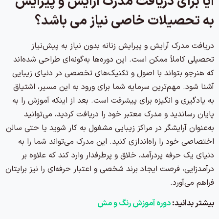
آیا برای دریافت مدرک آرایش و پیرایش
به تحصیلات خاصی نیاز می باشد؟
دریافت مدرک آرایش و پیرایش زنانه بدون نیاز به پیش‌نیاز
تحصیلی کاملاً ممکن است. این دوره‌ها به‌گونه‌ای طراحی شده‌اند
که هنرجو بتواند با اصول و تکنیک‌های تخصصی در دنیای زیبایی
آشنا شود. مهم‌ترین سرمایه شما برای ورود به این مسیر، اشتیاق
به یادگیری و انگیزه برای پیشرفت است. بعد از اینکه آموزش را به
پایان رساندید و مدرک معتبر خود را دریافت کردید، می‌توانید
به‌عنوان آرایشگر در مراکز زیبایی مشغول به کار شوید یا حتی سالن
اختصاصی خود را راه‌اندازی کنید. این مدرک می‌تواند شما را به
دنیای یک حرفه پردرآمد، خلاق و پرطرفدار وارد کند که علاوه بر
درآمدزایی، فرصت ایجاد برند شخصی و اعتبار حرفه‌ای را نیز برایتان
فراهم می‌آورد.
بیشتر بدانید:
دوره آموزش رنگ و مش