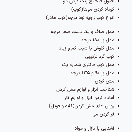
اصول صحیح رنگ کردن مو
کوتاه کردن موها(کوپ)
انواع کوپ زاویه نود درجه(کوپ مادر)
مدل صاف و یک دست صفر درجه
مدل پر 180 درجه
مدل کلوش با شیب کم و زیاد
کوپ گرد ترکیبی
مدل کوپ فانتزی شماره یک
مدل پر 90 و 135 درجه
مش کردن
شناخت ابزار و لوازم مش کردن
آماده کردن ابزار و لوازم کار
روش های مش کردن(کلاه و فویل)
فر کردن مو
آشنایی با بازار و مواد