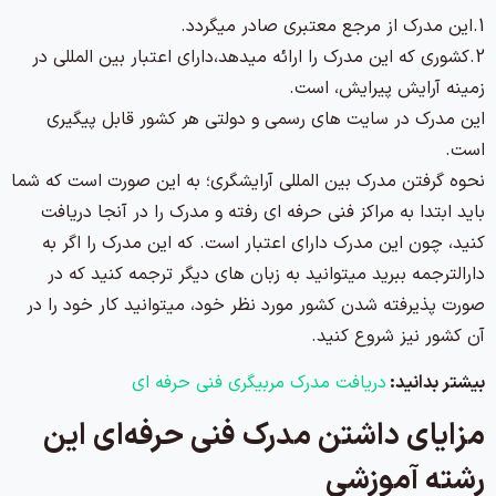
1.این مدرک از مرجع معتبری صادر میگردد.
2.کشوری که این مدرک را ارائه میدهد،دارای اعتبار بین المللی در
زمینه آرایش پیرایش، است.
این مدرک در سایت های رسمی و دولتی هر کشور قابل پیگیری
است.
نحوه گرفتن مدرک بین المللی آرایشگری؛ به این صورت است که شما
باید ابتدا به مراکز فنی حرفه ای رفته و مدرک را در آنجا دریافت
کنید، چون این مدرک دارای اعتبار است. که این مدرک را اگر به
دارالترجمه ببرید میتوانید به زبان های دیگر ترجمه کنید که در
صورت پذیرفته شدن کشور مورد نظر خود، میتوانید کار خود را در
آن کشور نیز شروع کنید.
بیشتر بدانید:
دریافت مدرک مربیگری فنی حرفه ای
مزایای داشتن مدرک فنی حرفه‌ای این
رشته آموزشی