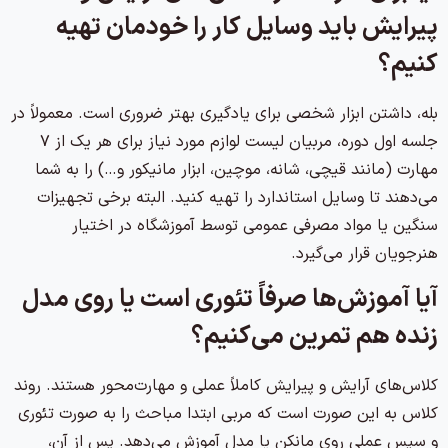
پیرایش باید وسایل کار را خودمان تهیه
کنیم؟
بله، داشتن ابزار شخصی برای یادگیری بهتر ضروری است. معمولاً در
جلسه اول دوره، مربیان لیست لوازم مورد نیاز برای هر یک از ۷
مهارت (مانند قیچی، شانه، موچین، ابزار مانیکور و…) را به شما
می‌دهند تا وسایل استاندارد را تهیه کنید. البته برخی تجهیزات
سنگین یا مواد مصرفی عمومی توسط آموزشگاه در اختیار
هنرجویان قرار می‌گیرد.
آیا آموزش‌ها صرفاً تئوری است یا روی مدل
زنده هم تمرین می‌کنیم؟
کلاس‌های آرایش و پیرایش کاملاً عملی و مهارت‌محور هستند. روند
کلاس به این صورت است که مربی ابتدا مباحث را به صورت تئوری
و سپس عملی روی مانکن یا مدل آموزش می‌دهد. پس از آن،