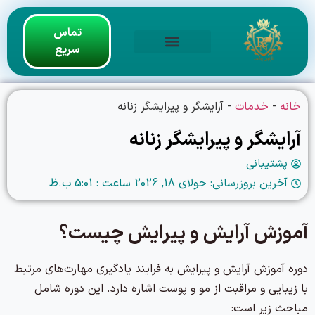
تماس
سریع
خدمات زیبایی سالن
دوره های آموزشی
دیپلم آرایشگری زنانه فنی حرفه ای
خانه
-
خدمات
-
آرایشگر و پیرایشگر زنانه
آرایشگر و پیرایشگر زنانه
پشتیبانی
آخرین بروزرسانی: جولای 18, 2026 ساعت :
5:01 ب.ظ
آموزش آرایش و پیرایش چیست؟
دوره آموزش آرایش و پیرایش به فرایند یادگیری مهارت‌های مرتبط
با زیبایی و مراقبت از مو و پوست اشاره دارد. این دوره شامل
مباحث زیر است: