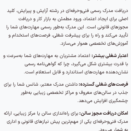
دریافت مدرک رسمی فنی‌وحرفه‌ای در رشته آرایش و پیرایش، کلید
اصلی برای ایجاد اعتماد، ورود مطمئن به بازار کار و دریافت
مجوزهای قانونی است. این مدرک به‌طور رسمی مهارت‌های شما را
تأیید می‌کند و راه را برای پیشرفت شغلی، فرصت‌های استخدام و
آموزش‌های تخصصی هموار می‌سازد.
اعتبار شغلی بیشتر:
اعتماد مشتریان به مهارت‌های شما به‌سرعت و
با قدرت بیشتری شکل می‌گیرد، چرا که گواهی‌نامه رسمی
نشان‌دهنده مهارت‌های استاندارد و قابل استعلام است.
فرصت‌های شغلی گسترده:
داشتن مدرک معتبر، شانس شما را برای
جذب در سالن‌های معروف و مراکز تخصصی زیبایی به‌طور
چشمگیری افزایش می‌دهد.
امکان دریافت مجوز سالن:
برای راه‌اندازی سالن یا مرکز زیبایی، ارائه
مدرک فنی‌وحرفه‌ای یکی از مهم‌ترین پیش‌ نیازهای قانونی و اداری
به شمار می‌رود.