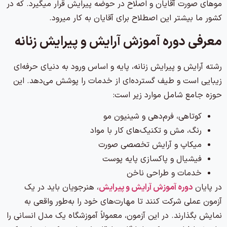
موهای صورت آقایان و اصلاح در حوضه پیرایش قرار میگیرد. که در
کشور ما بیشتر این اصطلاح برای آقایان به کار میرود.
معرفی دوره آموزش آرایش و پیرایش زنانه
رشته آرایش و پیرایش زنانه، پایه و اساس ورود به دنیای حرفه‌ای
زیبایی است و طیف گسترده‌ای از خدمات را پوشش می‌دهد. این
حوزه جامع شامل موارد زیر است:
کوتاهی، فرم‌دهی و شینیون مو
رنگ، مش و تکنیک‌های کار با مواد
میکاپ و آرایش تخصصی صورت
فیشیال و پاکسازی پایه پوست
خدمات و طراحی ناخن
در پایان
دوره آموزش آرایش و پیرایش
، هنرجویان باید در یک
آزمون عملی شرکت کنند تا مهارت‌های خود را به‌طور واقعی به
نمایش بگذارند. در این آزمون، معمولاً آموزشگاه یک مدل انسانی را