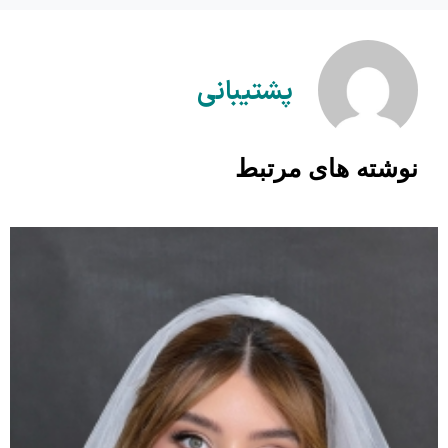
پشتیبانی
نوشته های مرتبط