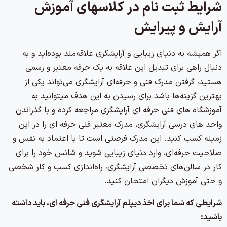
شرایط ثبت نام در کلاسهای آموزش
آرایش و پیرایش
اگر همیشه به دنیای زیبایی و آرایشگری علاقه‌مند بوده‌اید و به
دنبال راهی برای تبدیل این علاقه به یک حرفه معتبر و رسمی
هستید، گرفتن مدرک فنی و حرفه‌ای آرایشگری می‌تواند یکی از
بهترین گزینه‌ها باشد.برای رسیدن به این هدف میتوانید به
آموزشگاه های فنی حرفه ای آرایشگری مراجعه کرده و با گذراندن
واحد های درسی آرایشگری، مدرک معتبر فنی حرفه ای را در این
زمینه کسب کنید. این مدرک فرصتی است تا با اعتماد به نفس و
صلاحیت حرفه‌ای، وارد دنیای زیبایی شوید و شانس خود را برای
کار در سالن‌های تخصصی آرایشگری، راه‌اندازی کسب و کار شخصی
و حتی آموزش دیگران امتحان کنید.
شرایطی که شما برای اخذ دیپلم آرایشگری فنی حرفه ای، باید داشته
باشید: