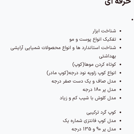
حرفه ای
شناخت ابزار
تفکیک انواع پوست و مو
شناخت استاندارد ها و انواع محصولات شمیایی آرایشی
بهداشتی
کوتاه کردن موها(کوپ)
انواع کوپ زاویه نود درجه(کوپ مادر)
مدل صاف و یک دست صفر درجه
مدل پر 180 درجه
مدل کلوش با شیب کم و زیاد
کوپ گرد ترکیبی
مدل کوپ فانتزی شماره یک
مدل پر 90 و 135 درجه