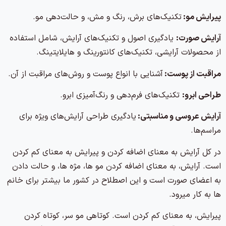
پیرایش مو:
تکنیک‌های برش، رنگ و مش، و حالت‌دهی مو.
آرایش صورت:
یادگیری اصول و تکنیک‌های آرایش، شامل استفاده
از محصولات آرایشی، تکنیک‌های کانتورینگ و هایلایتینگ.
مراقبت از پوست:
آشنایی با انواع پوست و روش‌های مراقبت از آن.
طراحی ابرو:
تکنیک‌های فرم‌دهی و رنگ‌آمیزی ابرو.
آرایش عروسی و مناسبتی:
یادگیری طراحی آرایش‌های ویژه برای
مراسم‌ها.
در کل آرایش به معنای اضافه کردن و پیرایش به معنای کم کردن
است. آرایش، به معنای اضافه کردن مو ها، مژه ها، و حالت دادن
به اعضای صورت است و این اصطلاح در کشور ما بیشتر برای خانم
ها به کار میرود.
پیرایش، به معنای کم کردن است. کوتاهی مو سر، کوتاه کردن