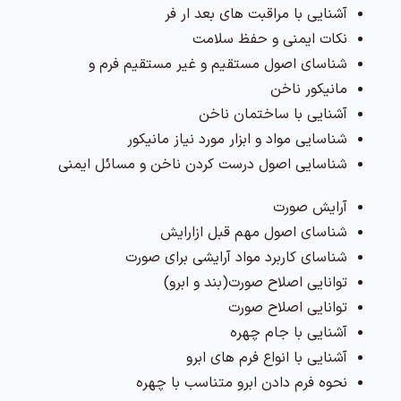
آشنایی با مراقبت های بعد ار فر
نکات ایمنی و حفظ سلامت
شناسای اصول مستقیم و غیر مستقیم فرم و
مانیکور ناخن
آشنایی با ساختمان ناخن
شناسایی مواد و ابزار مورد نیاز مانیکور
شناسایی اصول درست کردن ناخن و مسائل ایمنی
آرایش صورت
شناسای اصول مهم قبل ازارایش
شناسای کاربرد مواد آرایشی برای صورت
توانایی اصلاح صورت(بند و ابرو)
توانایی اصلاح صورت
آشنایی با جام چهره
آشنایی با انواع فرم های ابرو
نحوه فرم دادن ابرو متناسب با چهره