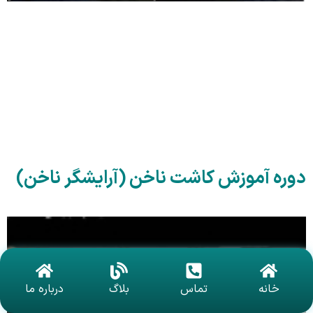
دوره آموزش کاشت ناخن (آرایشگر ناخن)
خانه
تماس
بلاگ
درباره ما