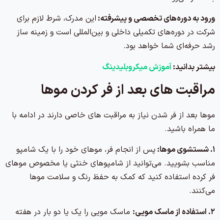
ورود به دوره‌های تخصصی و پیشرفته:
این مدرک، شرط لازم برای
شرکت در دوره‌های تکمیلی داخلی و بین‌المللی است و زمینه‌ ساز
رشد حرفه‌ای شما خواهد بود.
بیشتر بدانید:
آموزش میکروبلیدینگ
مراقبت های بعد از فر کردن موها
موها بعد از فر شدن نیاز به مراقبت های خاصی دارند در ادامه با
ما همراه باشید.
۱. شستشوی موها:
پس از انجام فر، موهای خود را با یک شامپو
مناسب بشویید. می‌توانید از شامپوهای خنثی یا مخصوص موهای
فر کرده استفاده کنید که کمک به حفظ رنگ و سلامت موها
می‌کنند.
۲. استفاده از ماسک مویی:
ماسک مویی را یک یا دو بار در هفته