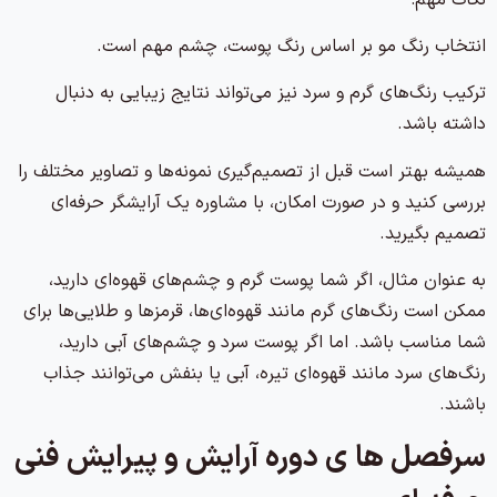
انتخاب رنگ مو بر اساس رنگ پوست، چشم مهم است.
ترکیب رنگ‌های گرم و سرد نیز می‌تواند نتایج زیبایی به دنبال
داشته باشد.
همیشه بهتر است قبل از تصمیم‌گیری نمونه‌ها و تصاویر مختلف را
بررسی کنید و در صورت امکان، با مشاوره یک آرایشگر حرفه‌ای
تصمیم بگیرید.
به عنوان مثال، اگر شما پوست گرم و چشم‌های قهوه‌ای دارید،
ممکن است رنگ‌های گرم مانند قهوه‌ای‌ها، قرمزها و طلایی‌ها برای
شما مناسب باشد. اما اگر پوست سرد و چشم‌های آبی دارید،
رنگ‌های سرد مانند قهوه‌ای تیره، آبی یا بنفش می‌توانند جذاب
باشند.
سرفصل ها ی دوره آرایش و پیرایش فنی