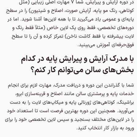
در دوره آرایش و پیرایش، شما ۷ مهارت اصلی زیبایی (مثل
کوتاهی، رنگ مو پایه، آرایش صورت، اصلاح و شینیون) را در سطح
پایه‌ای و عمومی یاد می‌گیرید تا با همه لاین‌ها آشنا شوید. اما در
دوره‌های تخصصی، فقط روی یک لاین خاص (مثلاً فقط رنگ و
لایت پیشرفته یا فقط کاشت ناخن) تمرکز کرده و آن را تا سطح
فوق‌حرفه‌ای آموزش می‌بینید.
با مدرک آرایش و پیرایش پایه در کدام
بخش‌های سالن می‌توانم کار کنم؟
شما با گذراندن این دوره و دریافت مدرک، مهارت لازم برای انجام
خدمات پایه و پرمشتری سالن مانند اصلاح و قرینه‌سازی ابرو،
براشینگ، کوتاهی‌های ژورنالی پایه و میکاپ‌های لایت را به دست
می‌آورید. همچنین این دوره بهترین فرصت است تا استعداد خود
را در لاین‌های مختلف بسنجید و سپس لاین تخصصی خود را برای
ورود به بازار کار انتخاب کنید.