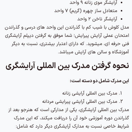
آرایشگر موی زنانه ۹ واحد
متعادل ساز چهره (گریم) ۷ واحد
آرایشگر ناخن ۲ واحد
مدل کلوش با شیب کم با گذراندن این واحد های درسی و گذراندن
امتحان عملی آرایش پیرایش؛ شما موفق به گرفتن دیپلم آرایشگری
فنی حرفه ای، میشوید. که دارای اعتبار بیشتری، نسبت به دیگر
آموزشگاه و سالن های آرایش میباشد.
نحوه گرفتن مدرک بین المللی آرایشگری
این مدرک شامل دو دسته است:
مدرک بین المللی آرایشی زنانه
مدرک بین المللی آرایشی پیرایشی مردانه
مدرک بین المللی آرایشگری، یکی از مدارکی است که هنرجو بعد از
گذراندن دوره آموزشی خود آن را دریافت میکند، که این مدرک
شرایط خاصی نسبت به مدارک آرایشگری دیگر دارد که شامل: