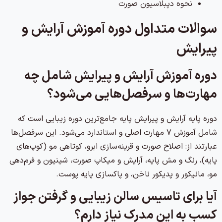
نحوه دپبلاسیون صورت
سوالات متداول دوره آموزش آرایش و
پیرایش
دوره آموزش آرایش و پیرایش شامل چه
مهارت‌ها و سرفصل‌هایی می‌شود؟
دوره پایه آرایش و پیرایش پایه جامع‌ترین دوره زیبایی است که
شامل آموزش ۷ مهارت اصلی و استاندارد می‌شود. این سرفصل‌ها
عبارتند از: اصلاح صورت و قرینه‌سازی ابرو، کوتاهی مو (کوپ‌های
پایه)، رنگ و مش پایه، آرایش و میکاپ صورت، شینیون و فرم‌دهی
مو، مانیکور و پدیکور ناخن، و پاکسازی پایه پوست.
آیا برای تاسیس سالن زیبایی و گرفتن جواز
کسب به این مدرک نیاز دارم؟