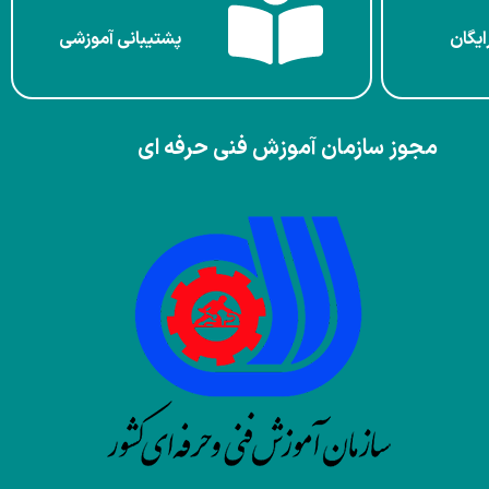
ایگان
پشتیبانی آموزشی
مجوز سازمان آموزش فنی حرفه ای