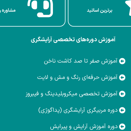
برترین‌ اساتید
مشاوره ر
آموزش دوره‌های تخصصی آرایشگری
آموزش صفر تا صد کاشت ناخن
آموزش حرفه‌ای رنگ و مش و لایت
آموزش تخصصی میکروبلیدینگ و فیبروز
دوره مربیگری آرایشگری (پداگوژی)
دوره آموزش آرایش و پیرایش