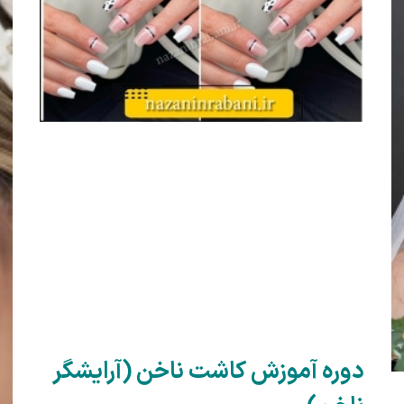
دوره آموزش کاشت ناخن (آرایشگر