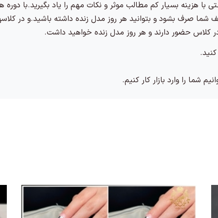
تی با هزینه بسیار کم مطالب موثر و نکات مهم را یاد بگیرید.با دور
 شما صرف بشود و بتوانید هر روز مدل زنده داشته باشید.و در کل
در کلاس حضور دارند و هر روز مدل زنده خواهید داشت.
کنید.