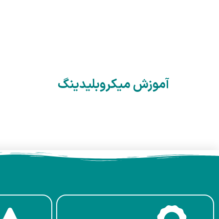
آموزش میکروبلیدینگ