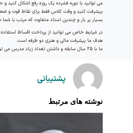
می توانید با دوره فشرده یک روزه رفع اشکال کنید و ح
پیشرفت کنید.و وقت کلاس فقط برای نقاط قوت و ضعف
بسیار پر بار و چندین استاد متفاوت که مرتب با شما 
در شرایط خاص می توانید از پرداخت اقساط استفاده 
هدف ما پیشرفت مالی و هنری دو طرفه است.
ما با 25 سال سابقه و داشتن تعداد زیاد مدرس می توانیم شما را وارد بازار کار کنیم.
پشتیبانی
نوشته های مرتبط