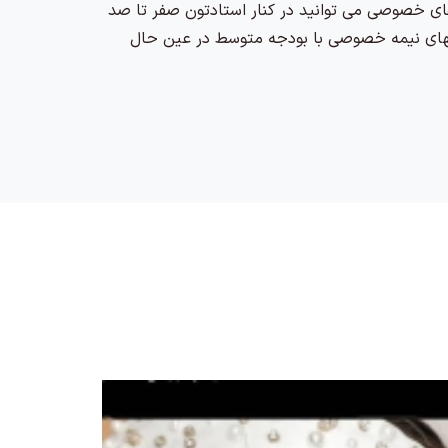
ه های خصوصی می توانید در کنار استادتون صفر تا صد
اسهای نیمه خصوصی با بودجه متوسط در عین حال