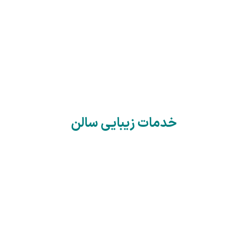
خدمات زیبایی سالن