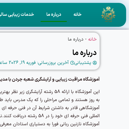
خانه
درباره ما
خدمات زیبایی سال
خانه
-
درباره ما
درباره ما
پشتیبانی
آخرین بروزرسانی: فوریه 19, 2026 ساعت :
آموزشگاه مراقبت زیبایی و آرایشگری شعبه جردن با مدیر
به روز هستند و تمامی مراحلی را که یک مدرس باید ط
آموزشگاهی قادر به داشتن شرایط آن در فنی حرفه ای م
المللی فنی حرفه ای خود را
آموزشگاه نازنین ربانی فورا به دستیاری استادان معر