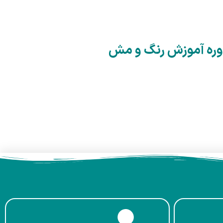
ره آموزش رنگ و مش